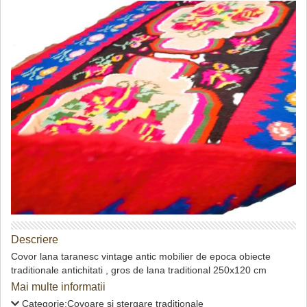
Descriere
Covor lana taranesc vintage antic mobilier de epoca obiecte
traditionale antichitati , gros de lana traditional 250x120 cm
Mai multe informatii
Categorie:Covoare si stergare traditionale