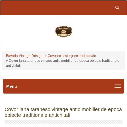
Bavaria Vintage Design
»
Covoare si stergare traditionale
»
Covor lana taranesc vintage antic mobilier de epoca obiecte traditionale
antichitati
Menu
Covor lana taranesc vintage antic mobilier de epoca
obiecte traditionale antichitati