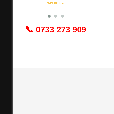
349.00 Lei
📞 0733 273 909