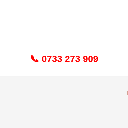
📞 0733 273 909