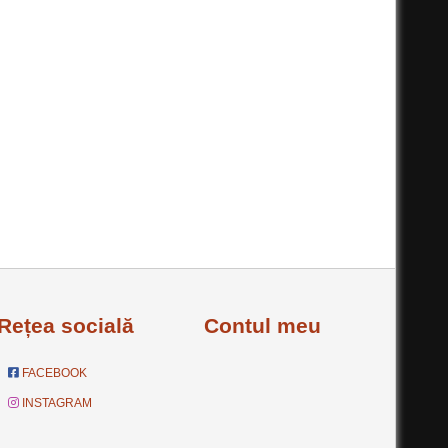
Rețea socială
Contul meu
FACEBOOK
INSTAGRAM